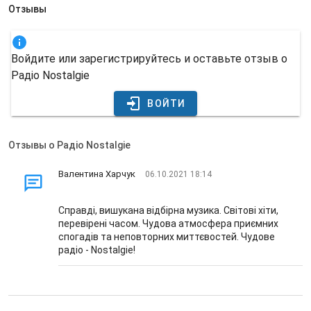
Отзывы
Войдите или зарегистрируйтесь и оставьте отзыв о
Радіо Nostalgie
ВОЙТИ
Отзывы о Радіо Nostalgie
Валентина Харчук
06.10.2021 18:14
Справді, вишукана відбірна музика. Світові хіти,
перевірені часом. Чудова атмосфера приємних
спогадів та неповторних миттєвостей. Чудове
радіо - Nostalgie!