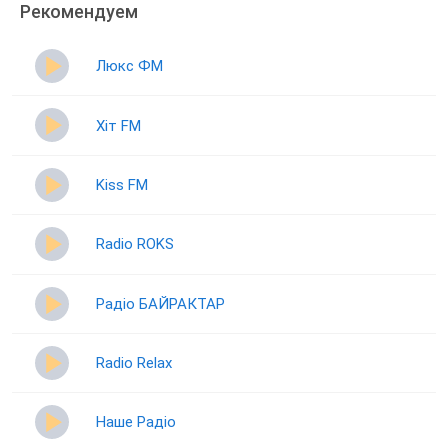
Рекомендуем
Люкс ФМ
Хіт FM
Kiss FM
Radio ROKS
Радіо БАЙРАКТАР
Radio Relax
Наше Радіо