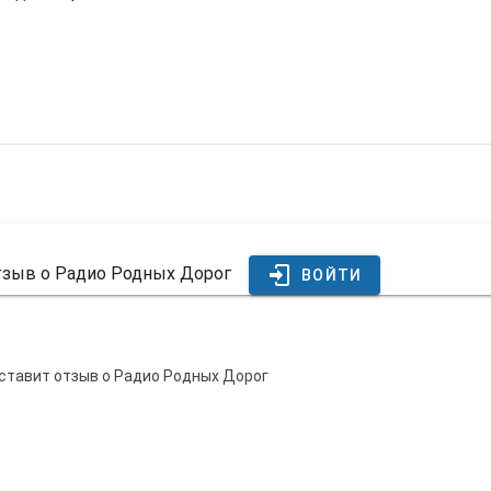
отзыв о Радио Родных Дорог
ВОЙТИ
оставит отзыв о Радио Родных Дорог