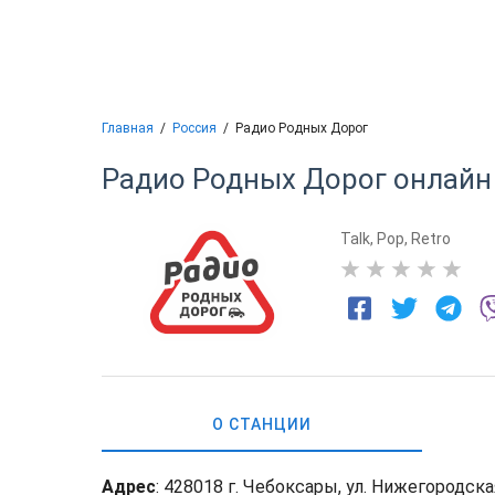
Главная
Россия
Радио Родных Дорог
Радио Родных Дорог
онлайн
Talk
,
Pop
,
Retro
0
О СТАНЦИИ
Адрес
: 428018 г. Чебоксары, ул. Нижегородская,