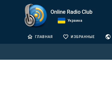
Online Radio Club
Украина
ГЛАВНАЯ
ИЗБРАННЫЕ