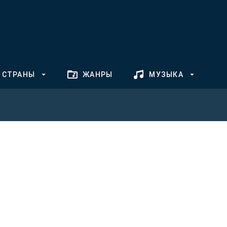
СТРАНЫ
ЖАНРЫ
МУЗЫКА