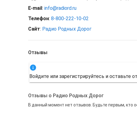
E-mail
:
info@radiord.ru
Телефон
:
8-800-222-10-02
Сайт
:
Радио Родных Дорог
Отзывы
Войдите или зарегистрируйтесь и оставьте 
Отзывы о Радио Родных Дорог
В данный момент нет отзывов. Будьте первым, кто 