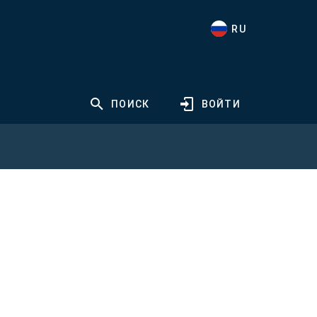
RU
ПОИСК
ВОЙТИ