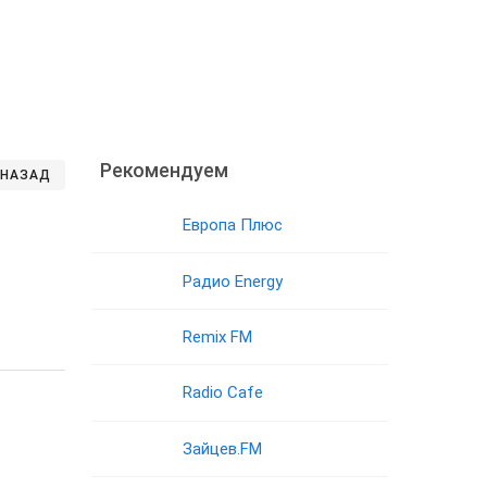
Рекомендуем
НАЗАД
Европа Плюс
Радио Energy
Remix FM
Radio Cafe
Зайцев.FM