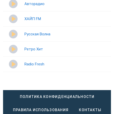
Авторадио
ХАЙП FM
Русская Волна
Ретро Хит
Radio Fresh
ПОЛИТИКА КОНФИДЕНЦИАЛЬНОСТИ
ПРАВИЛА ИСПОЛЬЗОВАНИЯ
КОНТАКТЫ