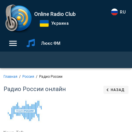
RU
Online Radio Club
Украина
Люкс ФМ
Главная
Россия
Радио России
Радио России
онлайн
НАЗАД