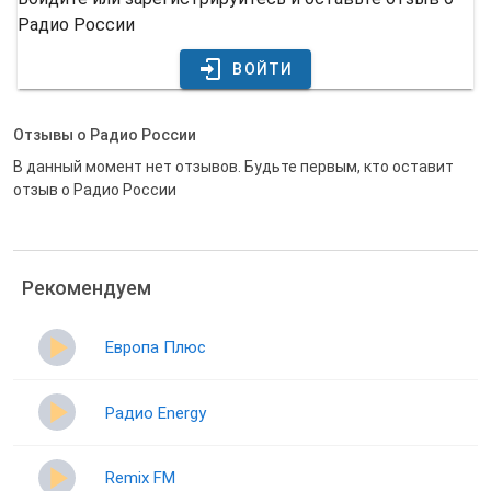
Радио России
ВОЙТИ
Отзывы о Радио России
В данный момент нет отзывов. Будьте первым, кто оставит
отзыв о Радио России
Рекомендуем
Европа Плюс
Радио Energy
Remix FM