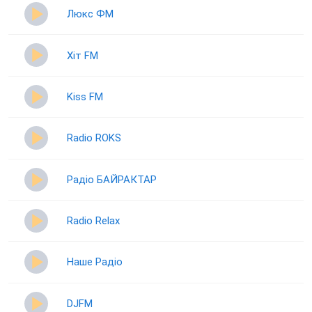
Люкс ФМ
Хіт FM
Kiss FM
Radio ROKS
Радіо БАЙРАКТАР
Radio Relax
Наше Радіо
DJFM