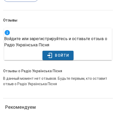
Отзывы
Войдите или зарегистрируйтесь и оставьте отзыв о
Радіо Українська Пісня
ВОЙТИ
Отзывы о Радіо Українська Пісня
В данный момент нет отзывов. Будьте первым, кто оставит
отзыв о Радіо Українська Пісня
Рекомендуем