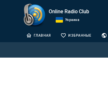
Online Radio Club
Украина
ГЛАВНАЯ
ИЗБРАННЫЕ