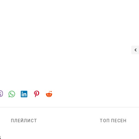
ПЛЕЙЛИСТ
ТОП ПЕСЕН
5