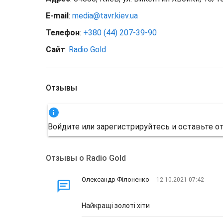
E-mail
:
media@tavr.kiev.ua
Телефон
:
+380 (44) 207-39-90
Сайт
:
Radio Gold
Отзывы
Войдите или зарегистрируйтесь и оставьте от
Отзывы о Radio Gold
Олександр Філоненко
12.10.2021 07:42
Найкращі золоті хіти