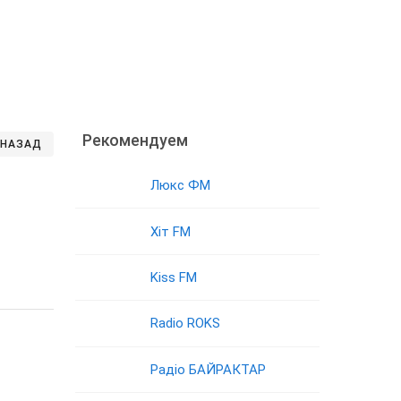
Рекомендуем
НАЗАД
Люкс ФМ
Хіт FM
Kiss FM
Radio ROKS
Радіо БАЙРАКТАР