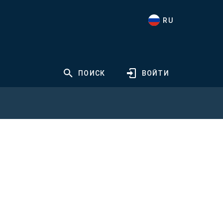
RU
ПОИСК
ВОЙТИ