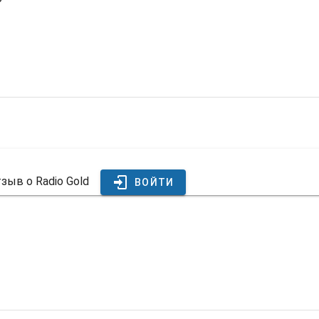
зыв о Radio Gold
ВОЙТИ