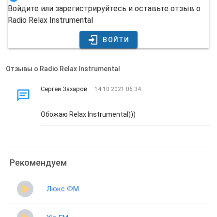
Войдите или зарегистрируйтесь и оставьте отзыв о
Radio Relax Instrumental
ВОЙТИ
Отзывы о Radio Relax Instrumental
Сергей Захаров
14.10.2021 06:34
Обожаю Relax Instrumental)))
Рекомендуем
Люкс ФМ