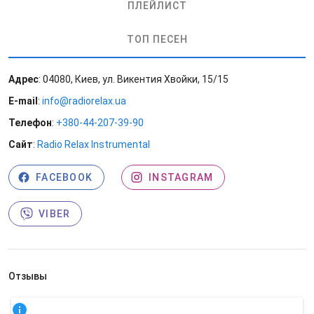
ПЛЕЙЛИСТ
ТОП ПЕСЕН
Адрес
: 04080, Киев, ул. Викентия Хвойки, 15/15
E-mail
:
info@radiorelax.ua
Телефон
:
+380-44-207-39-90
Сайт
:
Radio Relax Instrumental
FACEBOOK
INSTAGRAM
VIBER
Отзывы