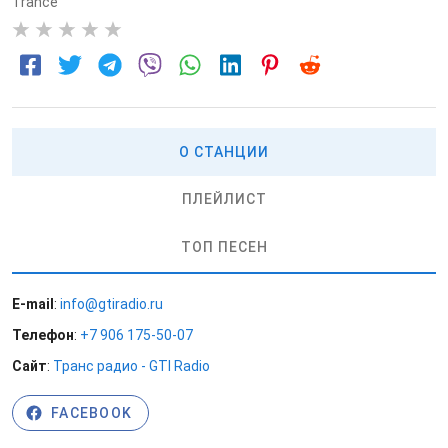
Trance
0
О СТАНЦИИ
ПЛЕЙЛИСТ
ТОП ПЕСЕН
E-mail
:
info@gtiradio.ru
Телефон
:
+7 906 175-50-07
Сайт
:
Транс радио - GTI Radio
FACEBOOK