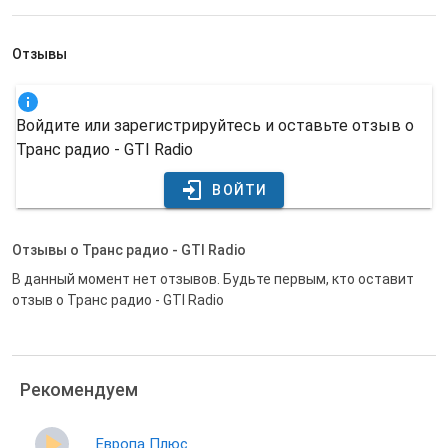
Отзывы
Войдите или зарегистрируйтесь и оставьте отзыв о
Транс радио - GTI Radio
ВОЙТИ
Отзывы о Транс радио - GTI Radio
В данный момент нет отзывов. Будьте первым, кто оставит
отзыв о Транс радио - GTI Radio
Рекомендуем
Европа Плюс