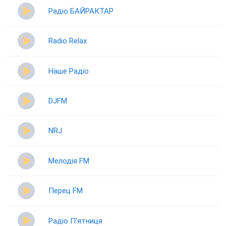
Радіо БАЙРАКТАР
Radio Relax
Наше Радіо
DJFM
NRJ
Мелодія FM
Перец FM
Радіо П‘ятниця