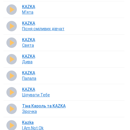
KAZKA
М'ята
KAZKA
Пісня сміливих дівчат
KAZKA
Свята
KAZKA
Дива
KAZKA
Палала
KAZKA
Цілувати Тебе
Тіна Кароль та KAZKA
Зірочка
Kazka
I Am Not Ok