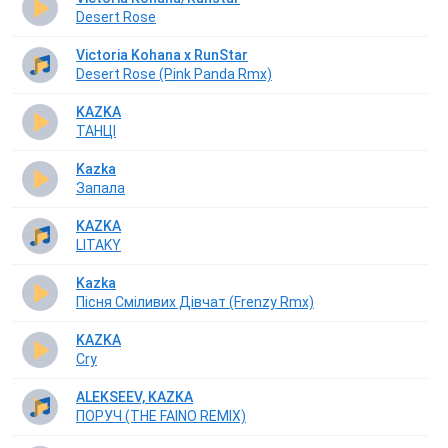
Desert Rose
Victoria Kohana x RunStar
Desert Rose (Pink Panda Rmx)
KAZKA
ТАНЦІ
Kazka
Запала
KAZKA
LITAKY
Kazka
Пісня Сміливих Дівчат (Frenzy Rmx)
KAZKA
Cry
ALEKSEEV, KAZKA
ПОРУЧ (THE FAINO REMIX)