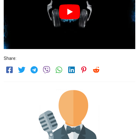
Share: