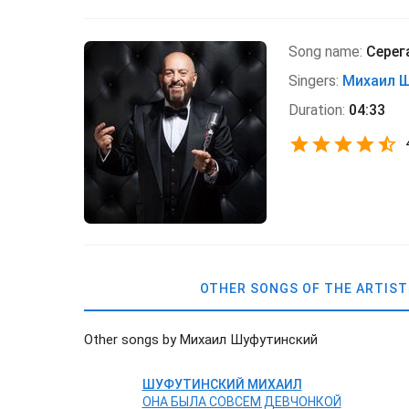
Song name:
Серег
Singers:
Михаил 
Duration:
04:33
OTHER SONGS OF THE ARTIST
Other songs by Михаил Шуфутинский
ШУФУТИНСКИЙ МИХАИЛ
ОНА БЫЛА СОВСЕМ ДЕВЧОНКОЙ