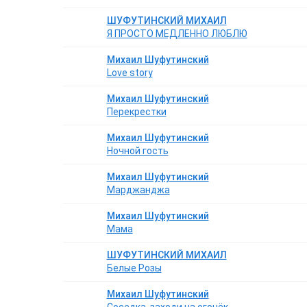
ШУФУТИНСКИЙ МИХАИЛ
Я ПРОСТО МЕДЛЕННО ЛЮБЛЮ
Михаил Шуфутинский
Love story
Михаил Шуфутинский
Перекрестки
Михаил Шуфутинский
Ночной гость
Михаил Шуфутинский
Марджанджа
Михаил Шуфутинский
Мама
ШУФУТИНСКИЙ МИХАИЛ
Белые Розы
Михаил Шуфутинский