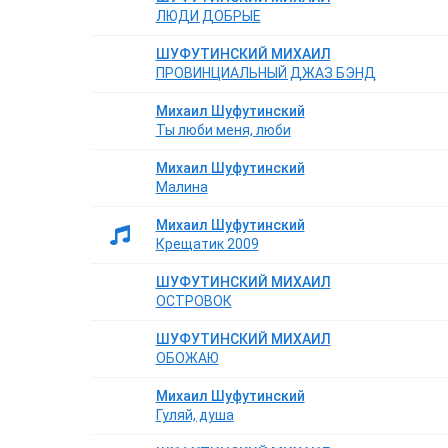
ЛЮДИ ДОБРЫЕ
ШУФУТИНСКИЙ МИХАИЛ
ПРОВИНЦИАЛЬНЫЙ ДЖАЗ БЭНД
Михаил Шуфутинский
Ты люби меня, люби
Михаил Шуфутинский
Малина
Михаил Шуфутинский
Крещатик 2009
ШУФУТИНСКИЙ МИХАИЛ
ОСТРОВОК
ШУФУТИНСКИЙ МИХАИЛ
ОБОЖАЮ
Михаил Шуфутинский
Гуляй, душа