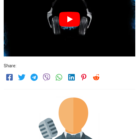
Share: