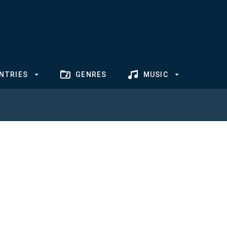
NTRIES
GENRES
MUSIC