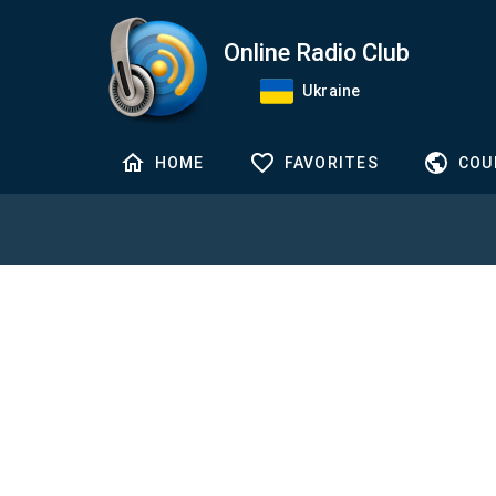
Online Radio Club
Ukraine
HOME
FAVORITES
COU