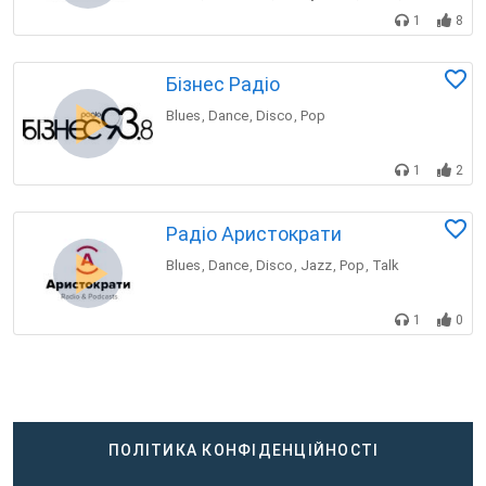
1
8
Бізнес Радіо
Blues
Dance
Disco
Pop
,
,
,
1
2
Радіо Аристократи
Blues
Dance
Disco
Jazz
Pop
Talk
,
,
,
,
,
1
0
ПОЛІТИКА КОНФІДЕНЦІЙНОСТІ