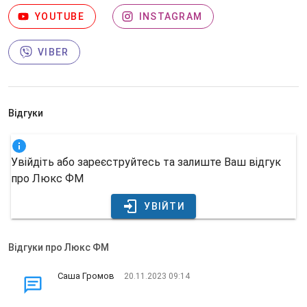
YOUTUBE
INSTAGRAM
VIBER
Відгуки
Увійдіть або зареєструйтесь та залиште Ваш відгук
про Люкс ФМ
УВІЙТИ
Відгуки про Люкс ФМ
Саша Громов
20.11.2023 09:14