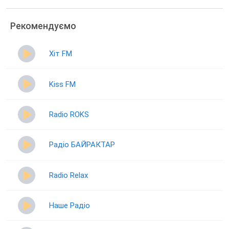
Рекомендуємо
Хіт FM
Kiss FM
Radio ROKS
Радіо БАЙРАКТАР
Radio Relax
Наше Радіо