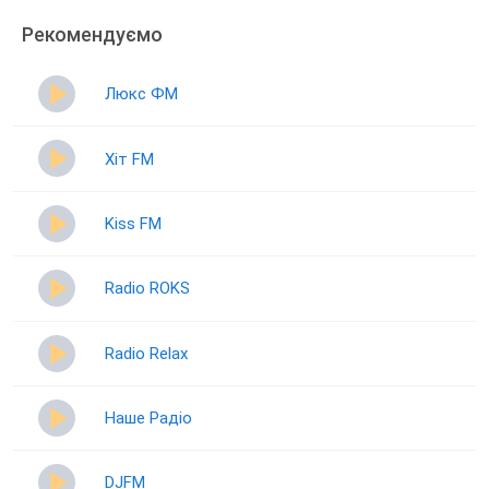
Рекомендуємо
Люкс ФМ
Хіт FM
Kiss FM
Radio ROKS
Radio Relax
Наше Радіо
DJFM