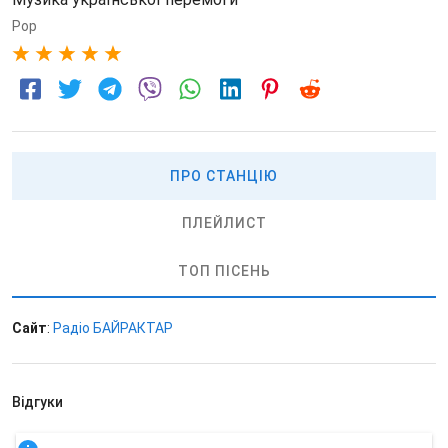
Pop
5
ПРО СТАНЦІЮ
ПЛЕЙЛИСТ
ТОП ПІСЕНЬ
Сайт
:
Радіо БАЙРАКТАР
Відгуки