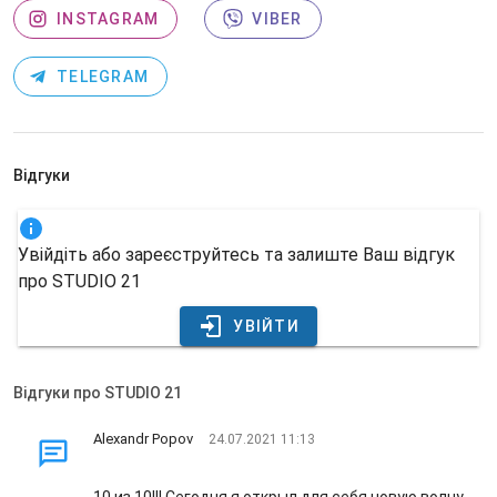
INSTAGRAM
VIBER
TELEGRAM
Відгуки
Увійдіть або зареєструйтесь та залиште Ваш відгук
про STUDIO 21
УВІЙТИ
Відгуки про STUDIO 21
Alexandr Popov
24.07.2021 11:13