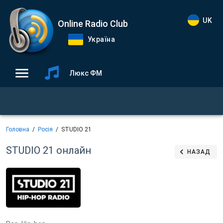
UK
Online Radio Club
Україна
Люкс ФМ
Головна
Росія
STUDIO 21
STUDIO 21
онлайн
НАЗАД