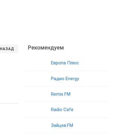
Рекомендуем
НАЗАД
Европа Плюс
Радио Energy
Remix FM
Radio Cafe
Зайцев.FM