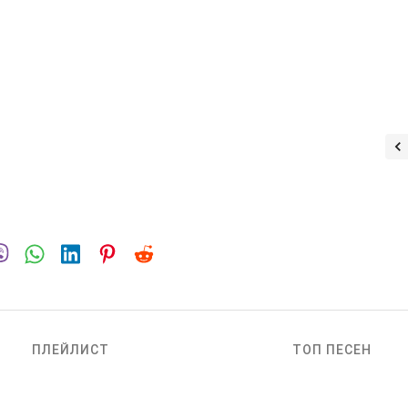
ПЛЕЙЛИСТ
ТОП ПЕСЕН