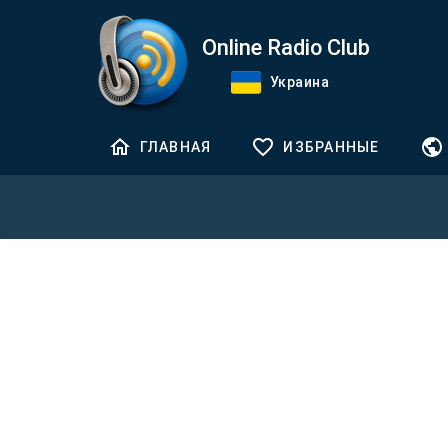
Online Radio Club
Украина
ГЛАВНАЯ
ИЗБРАННЫЕ