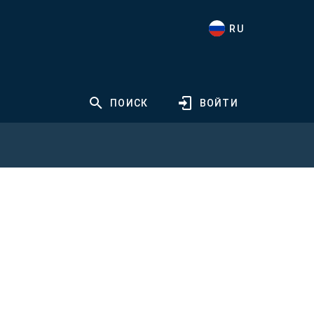
RU
ПОИСК
ВОЙТИ