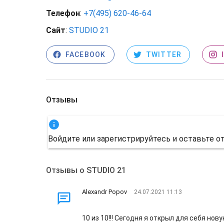
Телефон
:
+7(495) 620-46-64
Сайт
:
STUDIO 21
FACEBOOK
TWITTER
Отзывы
Войдите или зарегистрируйтесь и оставьте о
Отзывы о STUDIO 21
Alexandr Popov
24.07.2021 11:13
10 из 10!!! Сегодня я открыл для себя нову