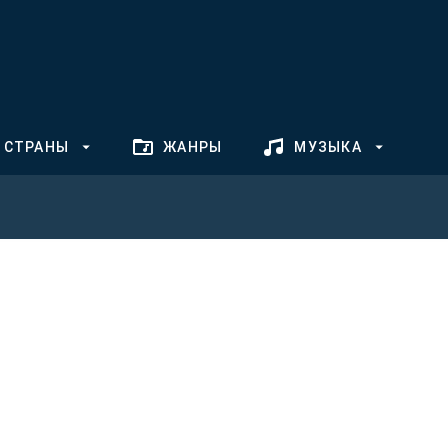
СТРАНЫ
ЖАНРЫ
МУЗЫКА