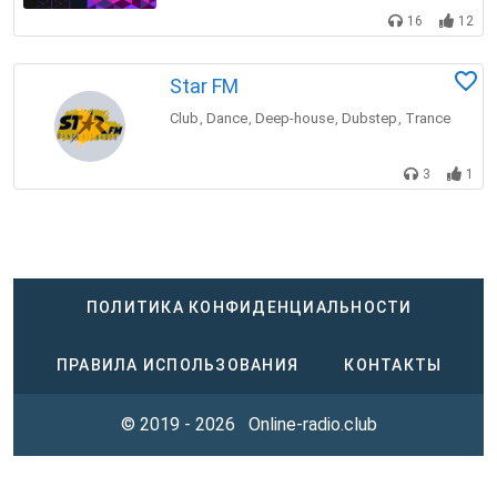
16
12
Star FM
Club
Dance
Deep-house
Dubstep
Trance
,
,
,
,
3
1
ПОЛИТИКА КОНФИДЕНЦИАЛЬНОСТИ
ПРАВИЛА ИСПОЛЬЗОВАНИЯ
КОНТАКТЫ
© 2019 - 2026
Online-radio.club