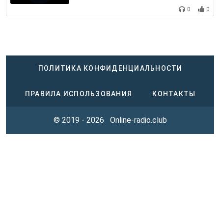
0
0
ПОЛИТИКА КОНФИДЕНЦИАЛЬНОСТИ
ПРАВИЛА ИСПОЛЬЗОВАНИЯ
КОНТАКТЫ
© 2019 - 2026
Online-radio.club