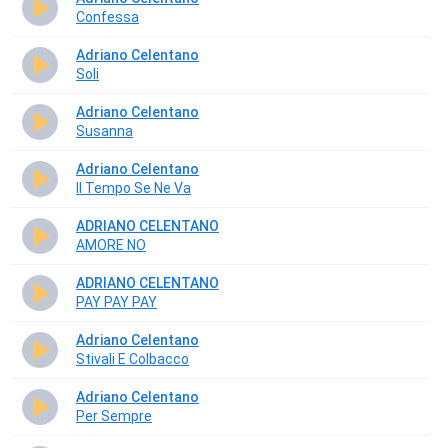
Confessa
Adriano Celentano
Soli
Adriano Celentano
Susanna
Adriano Celentano
Il Tempo Se Ne Va
ADRIANO CELENTANO
AMORE NO
ADRIANO CELENTANO
PAY PAY PAY
Adriano Celentano
Stivali E Colbacco
Adriano Celentano
Per Sempre