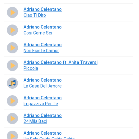
Adriano Celentano
Ciao Ti Diro
Adriano Celentano
Cosi Come Sei
Adriano Celentano
Non Esiste L'amor
Adriano Celentano ft. Anita Traversi
Piccola
Adriano Celentano
La Casa Dell Amore
Adriano Celentano
Impazzivo Per Te
Adriano Celentano
24 Mila Baci
Adriano Celentano