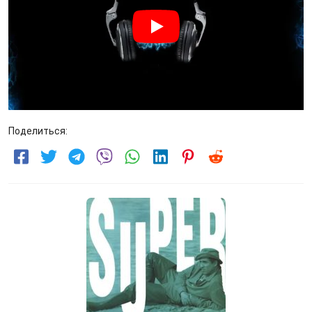
Поделиться: