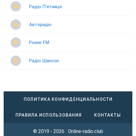
Радіо П‘ятниця
Авторадіо
Power FM
Радіо Шансон
ПОЛИТИКА КОНФИДЕНЦИАЛЬНОСТИ
ПРАВИЛА ИСПОЛЬЗОВАНИЯ
КОНТАКТЫ
© 2019 - 2026
Online-radio.club