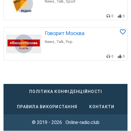
News
Talk
Sport
,
,
0
0
Говорит Москва
News
Talk
Pop
,
,
0
0
ПОЛІТИКА КОНФІДЕНЦІЙНОСТІ
ПРАВИЛА ВИКОРИСТАННЯ
КОНТАКТИ
© 2019 - 2026
Online-radio.club