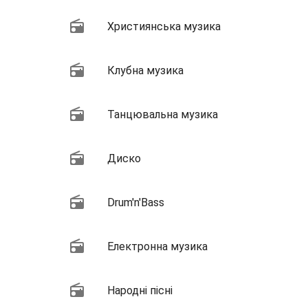
Християнська музика
Клубна музика
Танцювальна музика
Диско
Drum'n'Bass
Електронна музика
Народні пісні