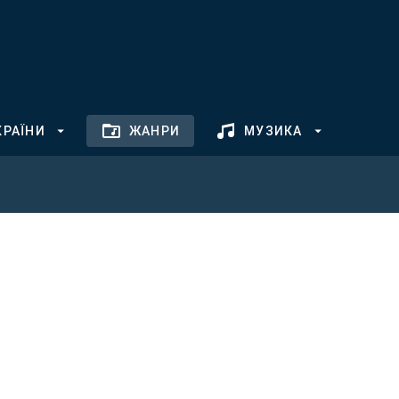
КРАЇНИ
ЖАНРИ
МУЗИКА