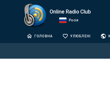
Online Radio Club
Росія
ГОЛОВНА
УЛЮБЛЕНІ