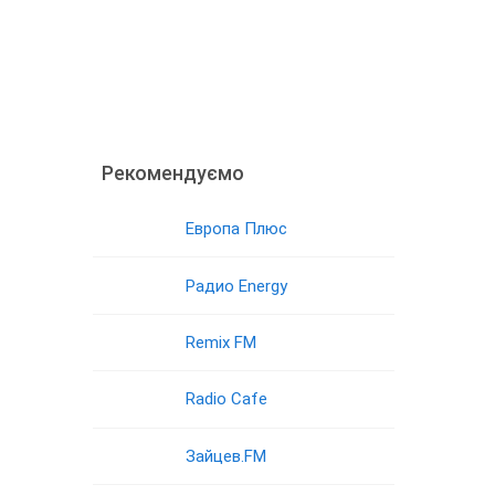
Рекомендуємо
Европа Плюс
Радио Energy
Remix FM
Radio Cafe
Зайцев.FM