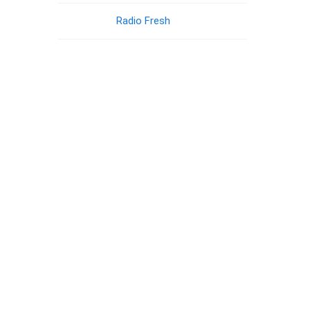
Radio Fresh