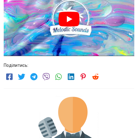
Поділитись: