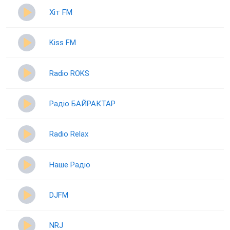
Хіт FM
Kiss FM
Radio ROKS
Радіо БАЙРАКТАР
Radio Relax
Наше Радіо
DJFM
NRJ