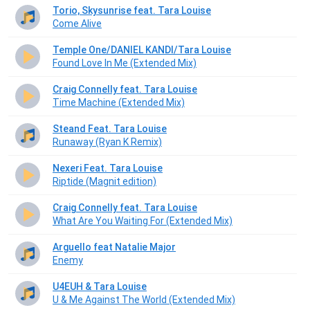
Torio, Skysunrise feat. Tara Louise
Come Alive
Temple One/DANIEL KANDI/Tara Louise
Found Love In Me (Extended Mix)
Craig Connelly feat. Tara Louise
Time Machine (Extended Mix)
Steand Feat. Tara Louise
Runaway (Ryan K Remix)
Nexeri Feat. Tara Louise
Riptide (Magnit edition)
Craig Connelly feat. Tara Louise
What Are You Waiting For (Extended Mix)
Arguello feat Natalie Major
Enemy
U4EUH & Tara Louise
U & Me Against The World (Extended Mix)