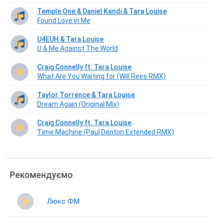
Temple One & Daniel Kandi & Tara Louise
Found Love in Me
U4EUH & Tara Louise
U & Me Against The World
Craig Connelly ft. Tara Louise
What Are You Waiting for (Will Rees RMX)
Taylor Torrence & Tara Louise
Dream Again (Original Mix)
Craig Connelly ft. Tara Louise
Time Machine (Paul Denton Extended RMX)
Рекомендуємо
Люкс ФМ