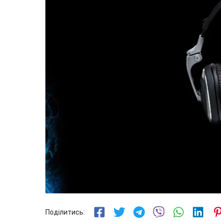
Поділитись: