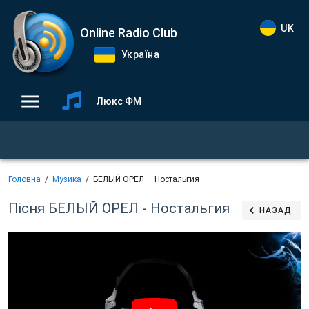
UK
Online Radio Club
Україна
Люкс ФМ
Головна
Музика
БЕЛЫЙ ОРЕЛ — Ностальгия
Пісня БЕЛЫЙ ОРЕЛ - Ностальгия
НАЗАД