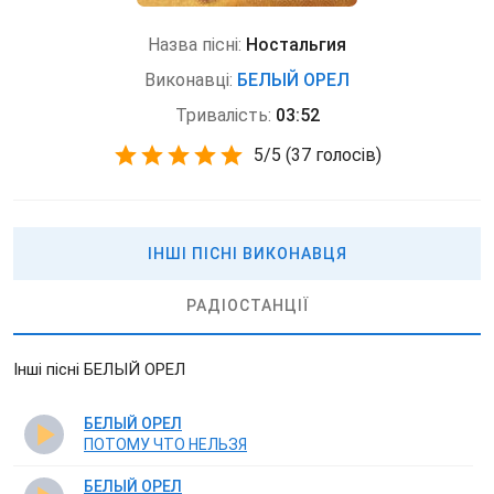
Назва пісні:
Ностальгия
Виконавці:
БЕЛЫЙ ОРЕЛ
Тривалість:
03:52
5
/
5
(
37 голосів)
ІНШІ ПІСНІ ВИКОНАВЦЯ
РАДІОСТАНЦІЇ
Інші пісні БЕЛЫЙ ОРЕЛ
БЕЛЫЙ ОРЕЛ
ПОТОМУ ЧТО НЕЛЬЗЯ
БЕЛЫЙ ОРЕЛ