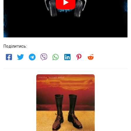
Поділитись: