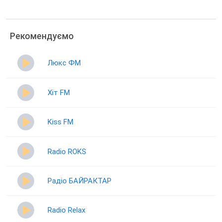
Рекомендуємо
Люкс ФМ
Хіт FM
Kiss FM
Radio ROKS
Радіо БАЙРАКТАР
Radio Relax