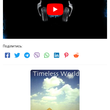
Поділитись: