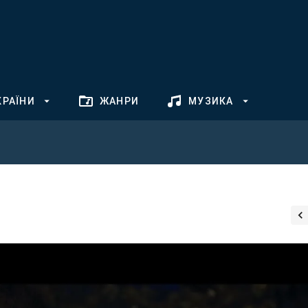
КРАЇНИ
ЖАНРИ
МУЗИКА