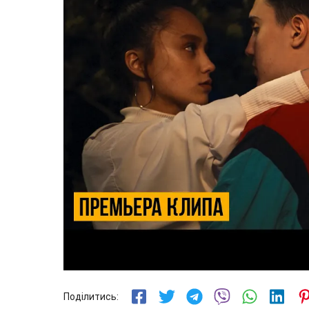
Поділитись: