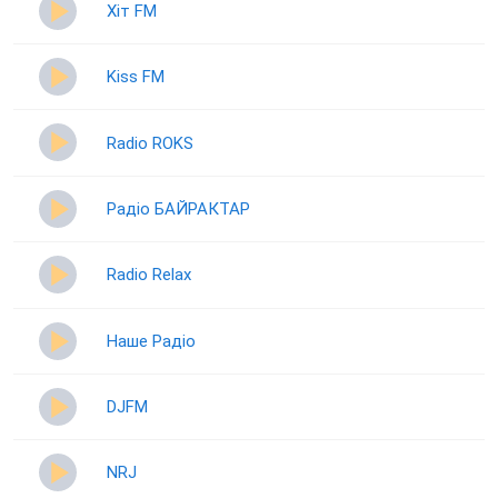
Хіт FM
Kiss FM
Radio ROKS
Радіо БАЙРАКТАР
Radio Relax
Наше Радіо
DJFM
NRJ