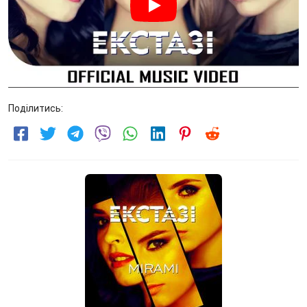
Поділитись: