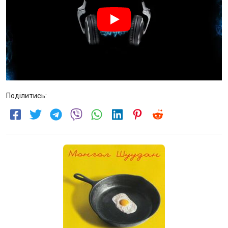
Поділитись: