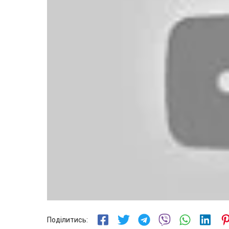
Поділитись: