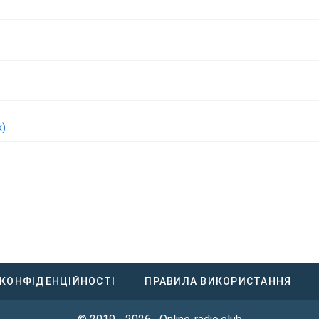
x)
 КОНФІДЕНЦІЙНОСТІ
ПРАВИЛА ВИКОРИСТАННЯ