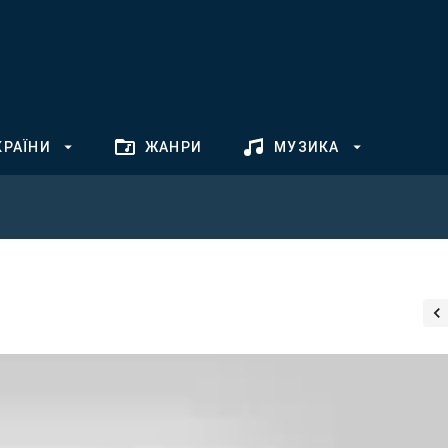
КРАЇНИ
ЖАНРИ
МУЗИКА