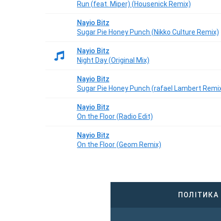
Run (feat. Miper) (Housenick Remix)
Nayio Bitz
Sugar Pie Honey Punch (Nikko Culture Remix)
Nayio Bitz
Night Day (Original Mix)
Nayio Bitz
Sugar Pie Honey Punch (rafael Lambert Remi
Nayio Bitz
On the Floor (Radio Edit)
Nayio Bitz
On the Floor (Geom Remix)
ПОЛІТИКА