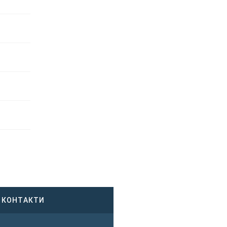
КОНТАКТИ