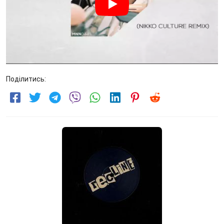
Поділитись: