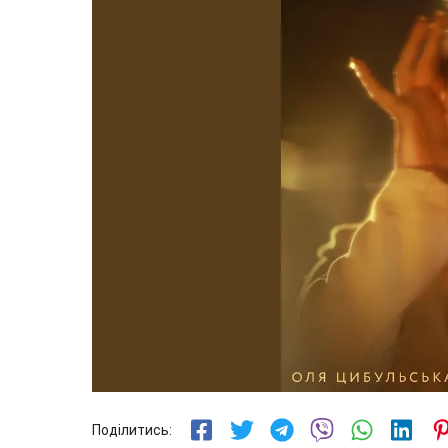
Поділитись: