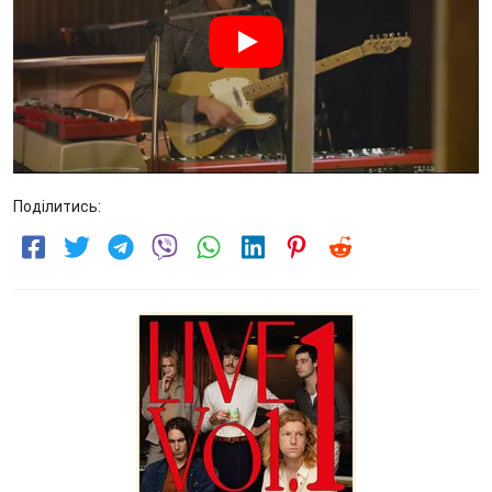
Поділитись: