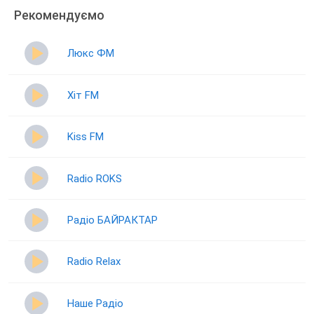
Рекомендуємо
Люкс ФМ
Хіт FM
Kiss FM
Radio ROKS
Радіо БАЙРАКТАР
Radio Relax
Наше Радіо