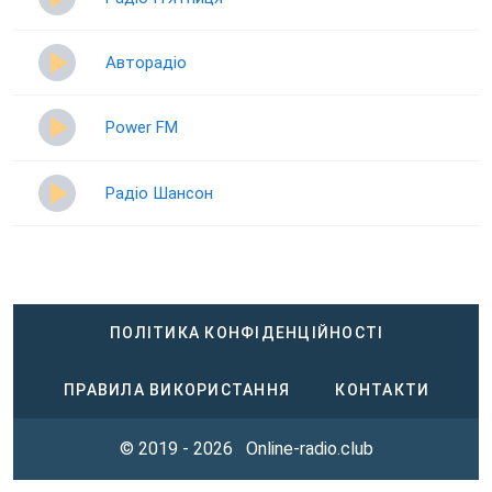
Авторадіо
Power FM
Радіо Шансон
ПОЛІТИКА КОНФІДЕНЦІЙНОСТІ
ПРАВИЛА ВИКОРИСТАННЯ
КОНТАКТИ
© 2019 - 2026
Online-radio.club