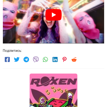
Поділитись: