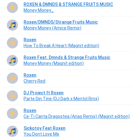
ROXEN & DMNDS & STRANGE FRUITS MUSIC
Money Money_
Roxen/DMNDS/Strange Fruits Music
Money Money (Amice Remix)
Roxen
How To Break A Heart (Magnit edition)
Roxen Feat. Dmnds & Strange Fruits Music
Money Money (Magnit edition)
Roxen
Cherry Red
DJ Project ft Roxen
Parte Din Tine (DJ Dark x Mentol Rmx)
Roxen
Ce-Ti Canta Dragostea (Arias Remix) (Magnit edition)
Sickotoy Feat Roxen
You Dont Love Me