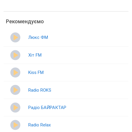
Рекомендуємо
Люкс ФМ
Хіт FM
Kiss FM
Radio ROKS
Радіо БАЙРАКТАР
Radio Relax