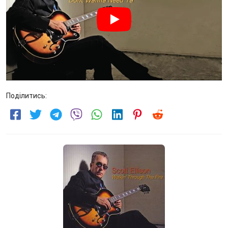
Поділитись: