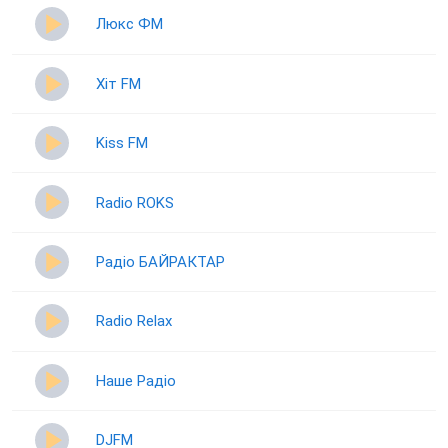
Люкс ФМ
Хіт FM
Kiss FM
Radio ROKS
Радіо БАЙРАКТАР
Radio Relax
Наше Радіо
DJFM