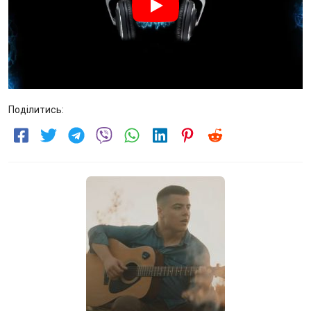
Поділитись: