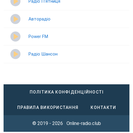
Радіо П‘ятниця
Авторадіо
Power FM
Радіо Шансон
ПОЛІТИКА КОНФІДЕНЦІЙНОСТІ
ПРАВИЛА ВИКОРИСТАННЯ
КОНТАКТИ
© 2019 - 2026
Online-radio.club