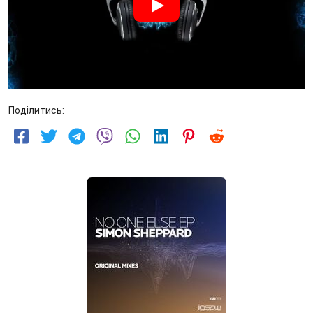
Поділитись: