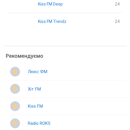
Kiss FM Deep
24
Kiss FM Trendz
24
Рекомендуємо
Люкс ФМ
Хіт FM
Kiss FM
Radio ROKS