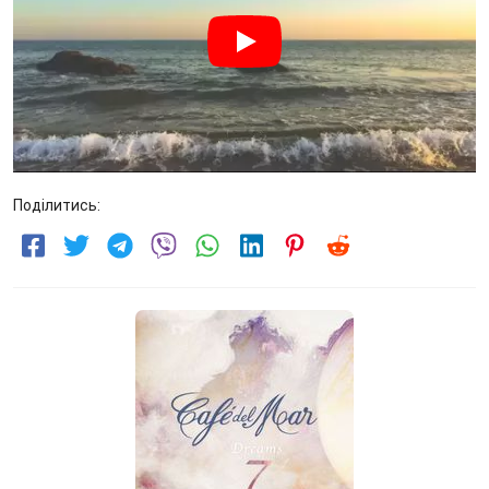
Поділитись: