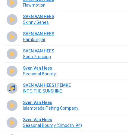
Flowmotion
SVEN VAN HEES
Skinny Genes
SVEN VAN HEES
Hamburglar
SVEN VAN HEES
Soda Pressing
Sven Van Hees
Seasonal Bounty
SVEN VAN HEES | FEMKE
INTO THE SUNSHINE
Sven Van Hees
Islamorada Fishing Company
Sven Van Hees
Seasonal Bounty (Smooth '94)