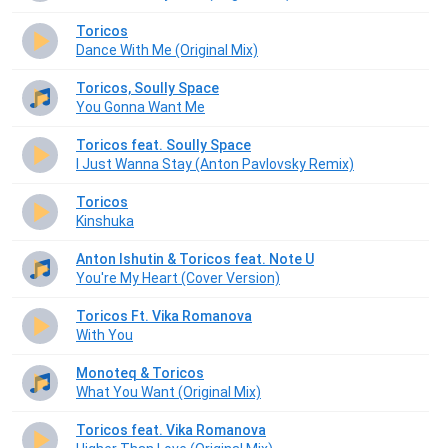
Toricos
Dance With Me (Original Mix)
Toricos, Soully Space
You Gonna Want Me
Toricos feat. Soully Space
I Just Wanna Stay (Anton Pavlovsky Remix)
Toricos
Kinshuka
Anton Ishutin & Toricos feat. Note U
You're My Heart (Cover Version)
Toricos Ft. Vika Romanova
With You
Monoteq & Toricos
What You Want (Original Mix)
Toricos feat. Vika Romanova