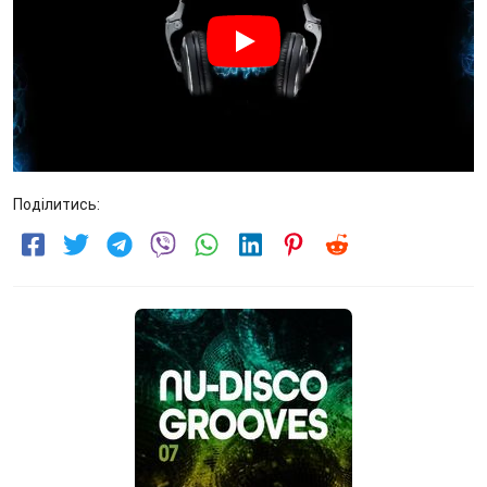
Поділитись: