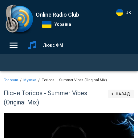
UK
Online Radio Club
Україна
Люкс ФМ
Головна
Музика
Toricos — Summer Vibes (Original Mix)
Пісня Toricos - Summer Vibes
НАЗАД
(Original Mix)