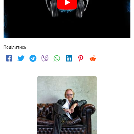
Поділитись: