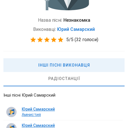
Назва пісні:
Незнакомка
Виконавці:
Юрий Самарский
5
/
5
(
32 голоси)
ІНШІ ПІСНІ ВИКОНАВЦЯ
РАДІОСТАНЦІЇ
Інші пісні Юрий Самарский
Юрий Самарский
Амнистия
Юрий Самарский