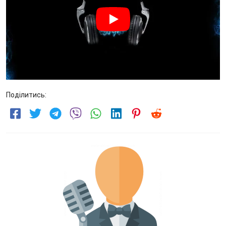
Поділитись: