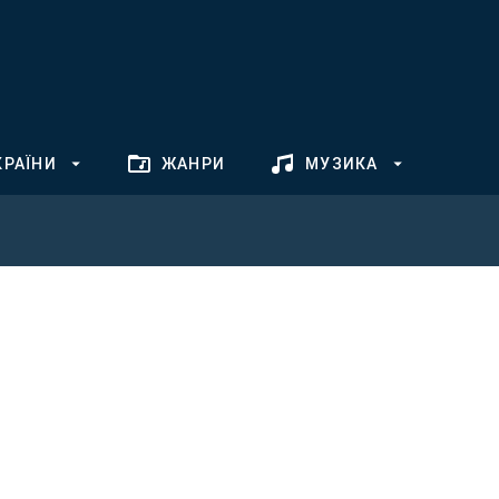
КРАЇНИ
ЖАНРИ
МУЗИКА