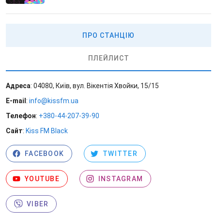
ПРО СТАНЦІЮ
ПЛЕЙЛИСТ
Адреса
: 04080, Київ, вул. Вікентія Хвойки, 15/15
E-mail
:
info@kissfm.ua
Телефон
:
+380-44-207-39-90
Сайт
:
Kiss FM Black
FACEBOOK
TWITTER
YOUTUBE
INSTAGRAM
VIBER