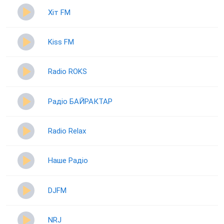
Хіт FM
Kiss FM
Radio ROKS
Радіо БАЙРАКТАР
Radio Relax
Наше Радіо
DJFM
NRJ