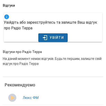
Відгуки
Увійдіть або зареєструйтесь та залиште Ваш відгук
про Радіо Терра
УВІЙТИ
Відгуки про Радіо Терра
На даний момент немає відгуків. Будьте першим, залиште свій
відгук про Радіо Терра
Рекомендуємо
Люкс ФМ