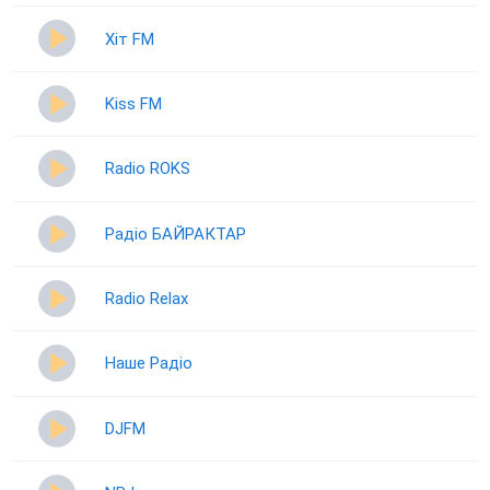
Хіт FM
Kiss FM
Radio ROKS
Радіо БАЙРАКТАР
Radio Relax
Наше Радіо
DJFM