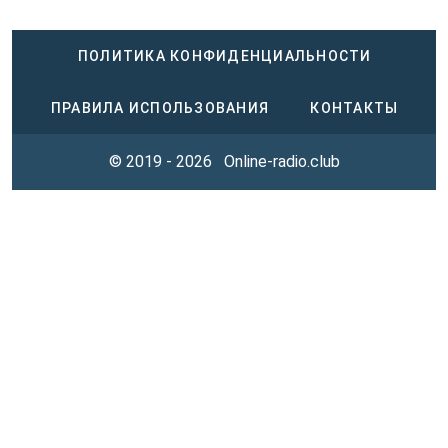
ПОЛИТИКА КОНФИДЕНЦИАЛЬНОСТИ
ПРАВИЛА ИСПОЛЬЗОВАНИЯ
КОНТАКТЫ
© 2019 - 2026
Online-radio.club