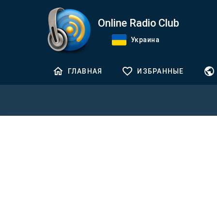
Online Radio Club
Украина
ГЛАВНАЯ
ИЗБРАННЫЕ