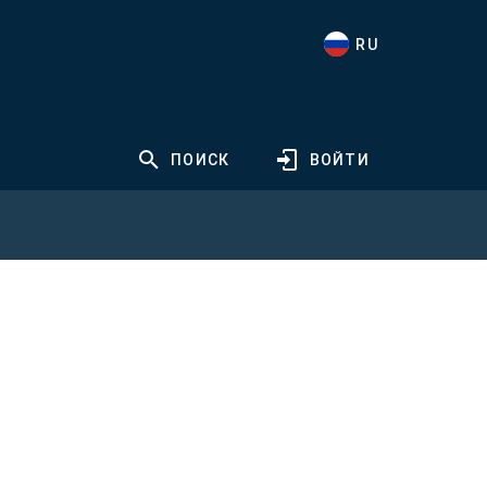
RU
ПОИСК
ВОЙТИ