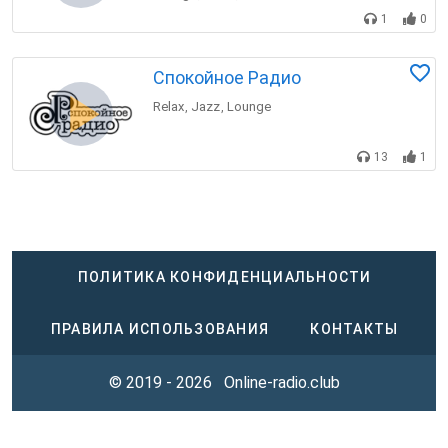
1
0
Спокойное Радио
Relax
Jazz
Lounge
,
,
13
1
ПОЛИТИКА КОНФИДЕНЦИАЛЬНОСТИ
ПРАВИЛА ИСПОЛЬЗОВАНИЯ
КОНТАКТЫ
© 2019 - 2026
Online-radio.club