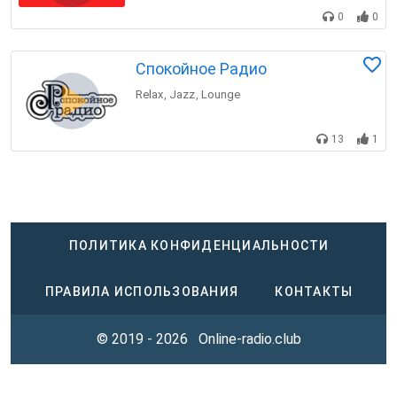
0
0
Спокойное Радио
Relax
Jazz
Lounge
,
,
13
1
ПОЛИТИКА КОНФИДЕНЦИАЛЬНОСТИ
ПРАВИЛА ИСПОЛЬЗОВАНИЯ
КОНТАКТЫ
© 2019 - 2026
Online-radio.club