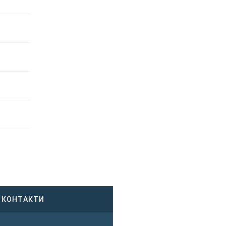
КОНТАКТИ