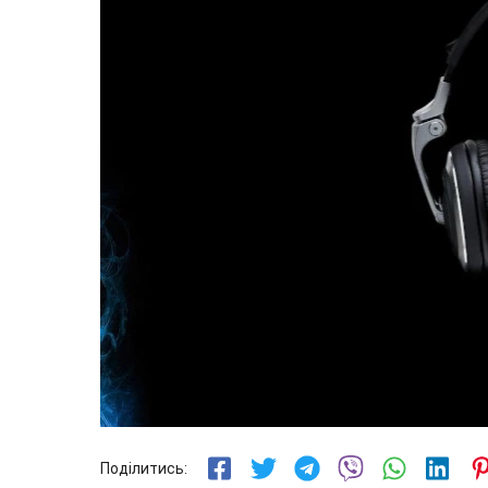
Поділитись: