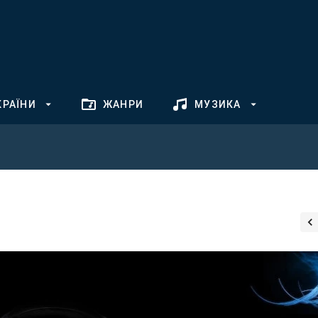
КРАЇНИ
ЖАНРИ
МУЗИКА