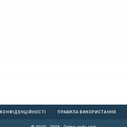
 КОНФІДЕНЦІЙНОСТІ
ПРАВИЛА ВИКОРИСТАННЯ