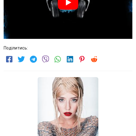
Поділитись: